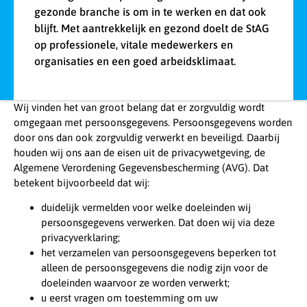
gezonde branche is om in te werken en dat ook
blijft. Met aantrekkelijk en gezond doelt de StAG
op professionele, vitale medewerkers en
organisaties en een goed arbeidsklimaat.
Wij vinden het van groot belang dat er zorgvuldig wordt
omgegaan met persoonsgegevens. Persoonsgegevens worden
door ons dan ook zorgvuldig verwerkt en beveiligd. Daarbij
houden wij ons aan de eisen uit de privacywetgeving, de
Algemene Verordening Gegevensbescherming (AVG). Dat
betekent bijvoorbeeld dat wij:
duidelijk vermelden voor welke doeleinden wij
persoonsgegevens verwerken. Dat doen wij via deze
privacyverklaring;
het verzamelen van persoonsgegevens beperken tot
alleen de persoonsgegevens die nodig zijn voor de
doeleinden waarvoor ze worden verwerkt;
u eerst vragen om toestemming om uw