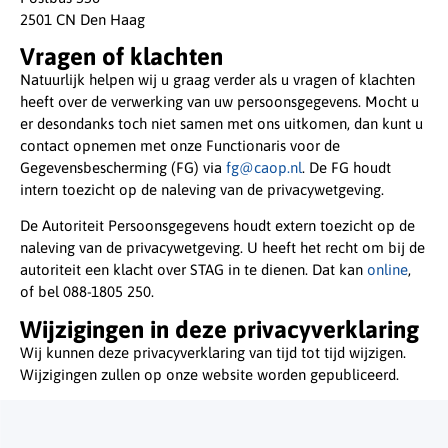
2501 CN Den Haag
Vragen of klachten
Natuurlijk helpen wij u graag verder als u vragen of klachten
heeft over de verwerking van uw persoonsgegevens. Mocht u
er desondanks toch niet samen met ons uitkomen, dan kunt u
contact opnemen met onze Functionaris voor de
Gegevensbescherming (FG) via
fg@caop.nl
. De FG houdt
intern toezicht op de naleving van de privacywetgeving.
De Autoriteit Persoonsgegevens houdt extern toezicht op de
naleving van de privacywetgeving. U heeft het recht om bij de
autoriteit een klacht over STAG in te dienen. Dat kan
online
,
of bel 088-1805 250.
Wijzigingen in deze privacyverklaring
Wij kunnen deze privacyverklaring van tijd tot tijd wijzigen.
Wijzigingen zullen op onze website worden gepubliceerd.