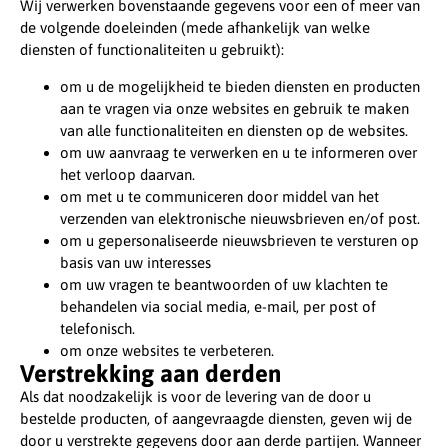
Wij verwerken bovenstaande gegevens voor een of meer van
de volgende doeleinden (mede afhankelijk van welke
diensten of functionaliteiten u gebruikt):
om u de mogelijkheid te bieden diensten en producten
aan te vragen via onze websites en gebruik te maken
van alle functionaliteiten en diensten op de websites.
om uw aanvraag te verwerken en u te informeren over
het verloop daarvan.
om met u te communiceren door middel van het
verzenden van elektronische nieuwsbrieven en/of post.
om u gepersonaliseerde nieuwsbrieven te versturen op
basis van uw interesses
om uw vragen te beantwoorden of uw klachten te
behandelen via social media, e-mail, per post of
telefonisch.
om onze websites te verbeteren.
Verstrekking aan derden
Als dat noodzakelijk is voor de levering van de door u
bestelde producten, of aangevraagde diensten, geven wij de
door u verstrekte gegevens door aan derde partijen. Wanneer