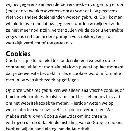
wij uw gegevens aan een derde verstrekken, zorgen wij er o.a.
(met een verwerkersovereenkomst) voor dat uw gegevens
niet voor andere doeleneinden worden gebruikt. Ook komen
wij hierin overeen dat uw gegevens worden verwijderd zodra
ze niet meer nodig zijn. Verder zullen wij de door u verstrekte
gegevens niet aan andere partijen verstrekken, tenzij dit
wettelijk verplicht of toegestaan is.
Cookies
Cookies zijn kleine tekstbestanden die een website op je
computer, tablet of mobiele telefoon plaatst op het moment
dat je de website bezoekt. In deze cookies wordt informatie
over jouw websitebezoek opgeslagen.
Op onze websites gebruiken we alleen analytische cookies of
functionele cookies. Analytische cookies stellen ons in staat
om het websitebezoek te meten. Hierdoor weten we op
welke plekken we onze website kunnen verbeteren. We
maken gebruik van Google Analytics om inzichten te
verkrijgen uit de data. Bij de instelling van de Google-cookies
hebben wij de handleiding van de Autoriteit