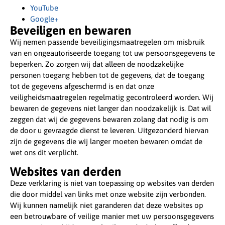
YouTube
Google+
Beveiligen en bewaren
Wij nemen passende beveiligingsmaatregelen om misbruik
van en ongeautoriseerde toegang tot uw persoonsgegevens te
beperken. Zo zorgen wij dat alleen de noodzakelijke
personen toegang hebben tot de gegevens, dat de toegang
tot de gegevens afgeschermd is en dat onze
veiligheidsmaatregelen regelmatig gecontroleerd worden. Wij
bewaren de gegevens niet langer dan noodzakelijk is. Dat wil
zeggen dat wij de gegevens bewaren zolang dat nodig is om
de door u gevraagde dienst te leveren. Uitgezonderd hiervan
zijn de gegevens die wij langer moeten bewaren omdat de
wet ons dit verplicht.
Websites van derden
Deze verklaring is niet van toepassing op websites van derden
die door middel van links met onze website zijn verbonden.
Wij kunnen namelijk niet garanderen dat deze websites op
een betrouwbare of veilige manier met uw persoonsgegevens