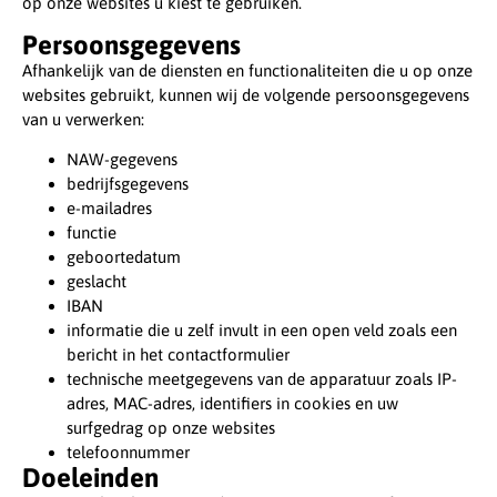
op onze websites u kiest te gebruiken.
Persoonsgegevens
Afhankelijk van de diensten en functionaliteiten die u op onze
websites gebruikt, kunnen wij de volgende persoonsgegevens
van u verwerken:
NAW-gegevens
bedrijfsgegevens
e-mailadres
functie
geboortedatum
geslacht
IBAN
informatie die u zelf invult in een open veld zoals een
bericht in het contactformulier
technische meetgegevens van de apparatuur zoals IP-
adres, MAC-adres, identifiers in cookies en uw
surfgedrag op onze websites
telefoonnummer
Doeleinden