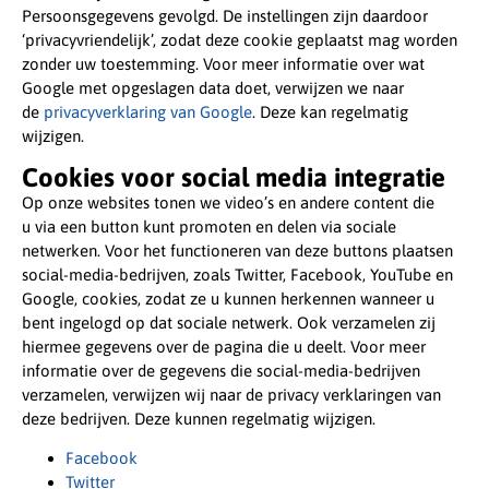
Persoonsgegevens gevolgd. De instellingen zijn daardoor
‘privacyvriendelijk’, zodat deze cookie geplaatst mag worden
zonder uw toestemming. Voor meer informatie over wat
Google met opgeslagen data doet, verwijzen we naar
de
privacyverklaring van Google
. Deze kan regelmatig
wijzigen.
Cookies voor social media integratie
Op onze websites tonen we video’s en andere content die
u via een button kunt promoten en delen via sociale
netwerken. Voor het functioneren van deze buttons plaatsen
social-media-bedrijven, zoals Twitter, Facebook, YouTube en
Google, cookies, zodat ze u kunnen herkennen wanneer u
bent ingelogd op dat sociale netwerk. Ook verzamelen zij
hiermee gegevens over de pagina die u deelt. Voor meer
informatie over de gegevens die social-media-bedrijven
verzamelen, verwijzen wij naar de privacy verklaringen van
deze bedrijven. Deze kunnen regelmatig wijzigen.
Facebook
Twitter