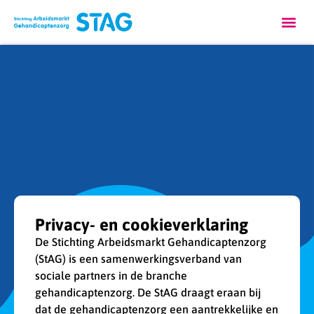
Privacy- en cookieverklaring
De Stichting Arbeidsmarkt Gehandicaptenzorg
(StAG) is een samenwerkingsverband van
sociale partners in de branche
gehandicaptenzorg. De StAG draagt eraan bij
dat de gehandicaptenzorg een aantrekkelijke en