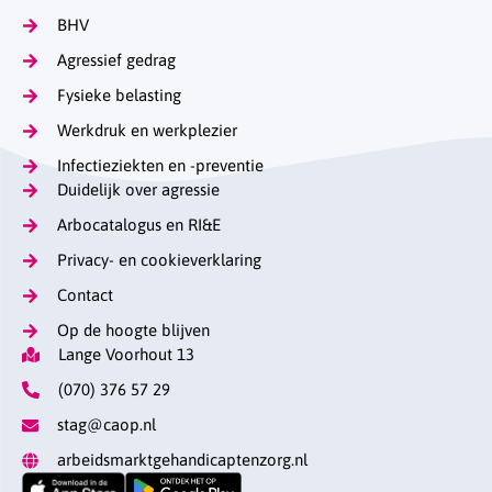
BHV
Agressief gedrag
Fysieke belasting
Werkdruk en werkplezier
Infectieziekten en -preventie
Duidelijk over agressie
Arbocatalogus en RI&E
Privacy- en cookieverklaring
Contact
Op de hoogte blijven
Lange Voorhout 13
(070) 376 57 29
stag@caop.nl
arbeidsmarktgehandicaptenzorg.nl