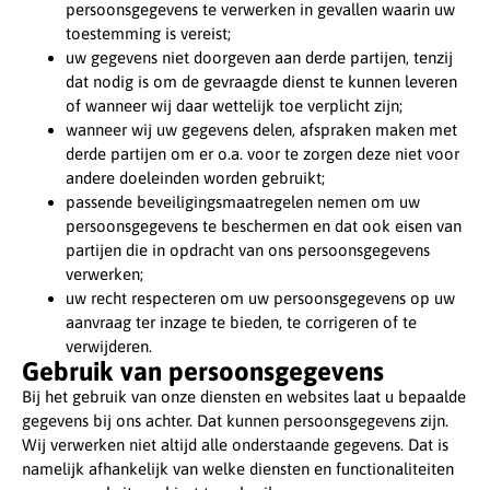
persoonsgegevens te verwerken in gevallen waarin uw
toestemming is vereist;
uw gegevens niet doorgeven aan derde partijen, tenzij
dat nodig is om de gevraagde dienst te kunnen leveren
of wanneer wij daar wettelijk toe verplicht zijn;
wanneer wij uw gegevens delen, afspraken maken met
derde partijen om er o.a. voor te zorgen deze niet voor
andere doeleinden worden gebruikt;
passende beveiligingsmaatregelen nemen om uw
persoonsgegevens te beschermen en dat ook eisen van
partijen die in opdracht van ons persoonsgegevens
verwerken;
uw recht respecteren om uw persoonsgegevens op uw
aanvraag ter inzage te bieden, te corrigeren of te
verwijderen.
Gebruik van persoonsgegevens
Bij het gebruik van onze diensten en websites laat u bepaalde
gegevens bij ons achter. Dat kunnen persoonsgegevens zijn.
Wij verwerken niet altijd alle onderstaande gegevens. Dat is
namelijk afhankelijk van welke diensten en functionaliteiten