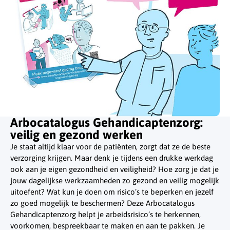
Arbocatalogus Gehandicaptenzorg:
veilig en gezond werken
Je staat altijd klaar voor de patiënten, zorgt dat ze de beste
verzorging krijgen. Maar denk je tijdens een drukke werkdag
ook aan je eigen gezondheid en veiligheid? Hoe zorg je dat je
jouw dagelijkse werkzaamheden zo gezond en veilig mogelijk
uitoefent? Wat kun je doen om risico’s te beperken en jezelf
zo goed mogelijk te beschermen? Deze Arbocatalogus
Gehandicaptenzorg helpt je arbeidsrisico’s te herkennen,
voorkomen, bespreekbaar te maken en aan te pakken. Je