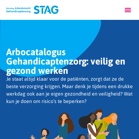
Arbocatalogus
Gehandicaptenzorg: veilig en
gezond werken
Je staat altijd klaar voor de patiënten, zorgt dat ze de
beste verzorging krijgen. Maar denk je tijdens een drukke
werkdag ook aan je eigen gezondheid en veiligheid? Wat
kun je doen om risico’s te beperken?