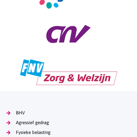
BHV
Agressief gedrag
Fysieke belasting