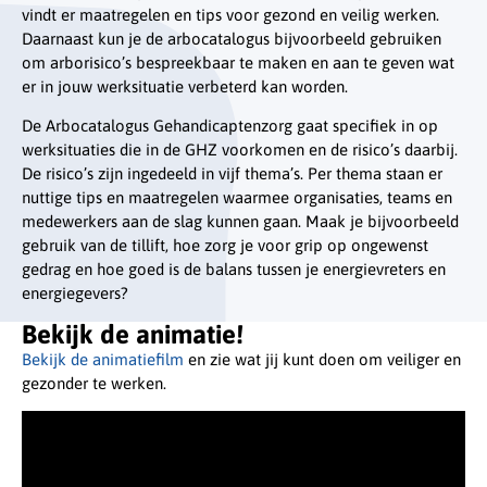
vindt er maatregelen en tips voor gezond en veilig werken.
Daarnaast kun je de arbocatalogus bijvoorbeeld gebruiken
om arborisico’s bespreekbaar te maken en aan te geven wat
er in jouw werksituatie verbeterd kan worden.
De Arbocatalogus Gehandicaptenzorg gaat specifiek in op
werksituaties die in de GHZ voorkomen en de risico’s daarbij.
De risico’s zijn ingedeeld in vijf thema’s. Per thema staan er
nuttige tips en maatregelen waarmee organisaties, teams en
medewerkers aan de slag kunnen gaan. Maak je bijvoorbeeld
gebruik van de tillift, hoe zorg je voor grip op ongewenst
gedrag en hoe goed is de balans tussen je energievreters en
energiegevers?
Bekijk de animatie!
Bekijk de animatiefilm
en zie wat jij kunt doen om veiliger en
gezonder te werken.