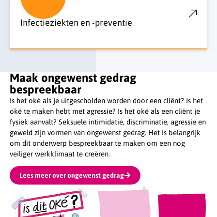
Infectieziekten en -preventie
Maak ongewenst gedrag
bespreekbaar
Is het oké als je uitgescholden worden door een cliënt? Is het
oké te maken hebt met agressie? Is het oké als een cliënt je
fysiek aanvalt? Seksuele intimidatie, discriminatie, agressie en
geweld zijn vormen van ongewenst gedrag. Het is belangrijk
om dit onderwerp bespreekbaar te maken om een nog
veiliger werkklimaat te creëren.
Lees meer over ongewenst gedrag