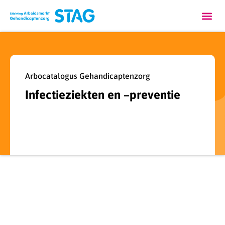
Arbocatalogus Gehandicaptenzorg
Infectieziekten en –preventie