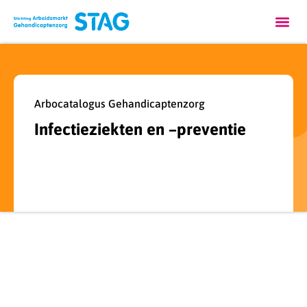
Arbocatalogus Gehandicaptenzorg
Infectieziekten en –preventie