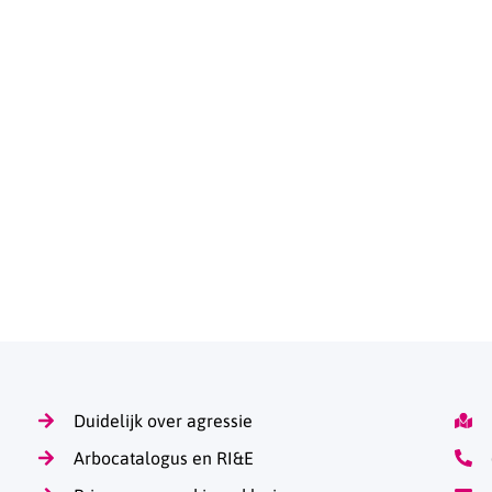
Duidelijk over agressie
Arbocatalogus en RI&E