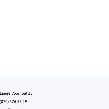
Lange Voorhout 13
(070) 376 57 29