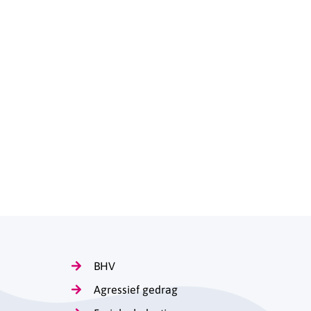
BHV
Agressief gedrag