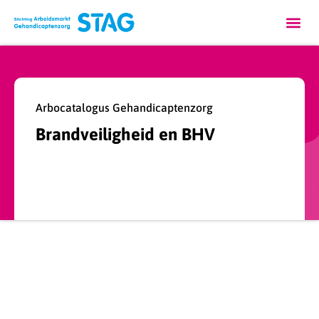
Arbocatalogus Gehandicaptenzorg
Brandveiligheid en BHV