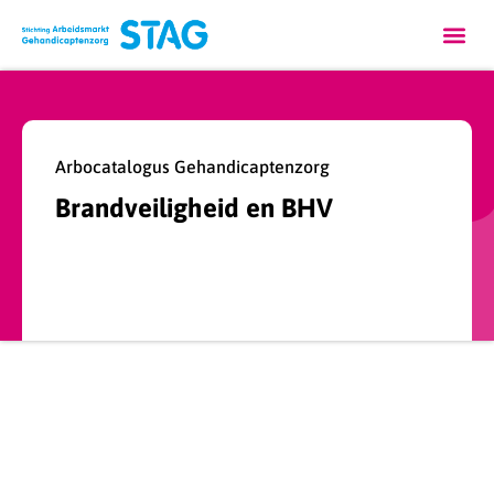
Arbocatalogus Gehandicaptenzorg
Brandveiligheid en BHV