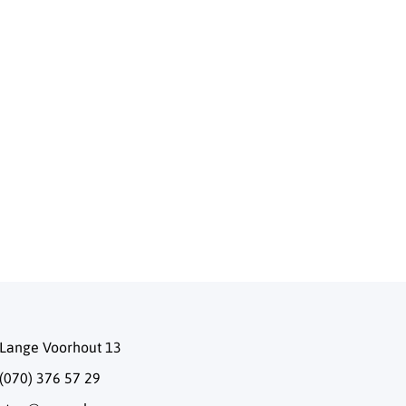
Lange Voorhout 13
(070) 376 57 29