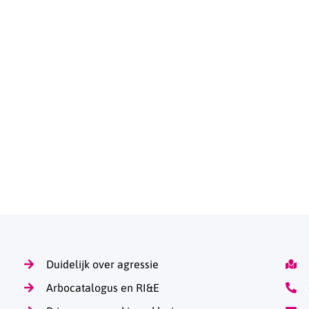
Duidelijk over agressie
Arbocatalogus en RI&E