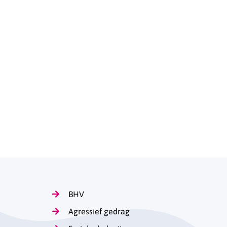
BHV
Agressief gedrag