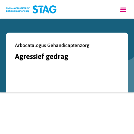
Arbocatalogus Gehandicaptenzorg
Agressief gedrag