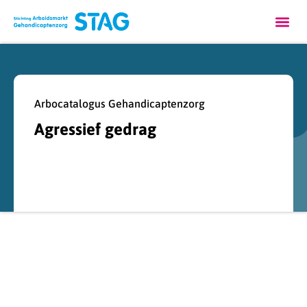
Arbocatalogus Gehandicaptenzorg
Agressief gedrag