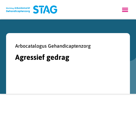
Arbocatalogus Gehandicaptenzorg
Agressief gedrag