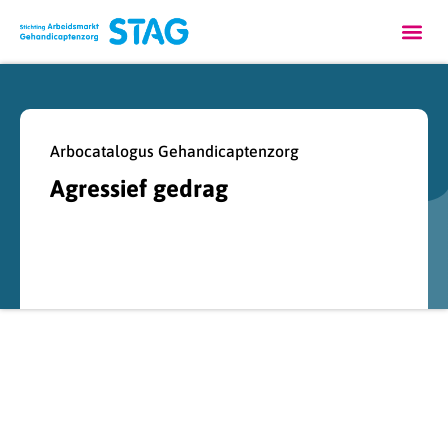
Arbocatalogus Gehandicaptenzorg
Agressief gedrag