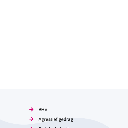
BHV
Agressief gedrag