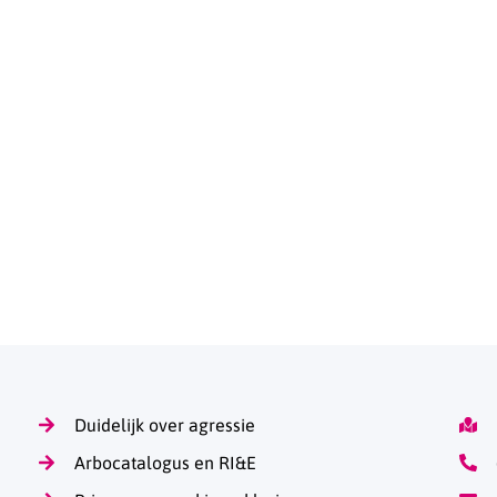
Duidelijk over agressie
Arbocatalogus en RI&E