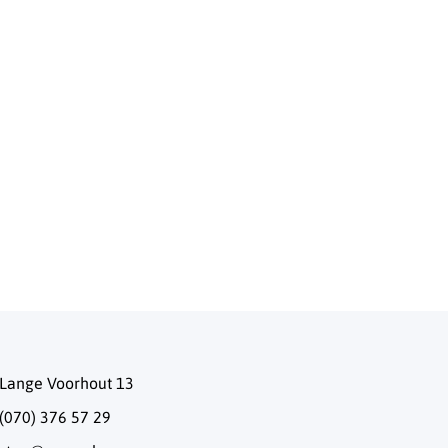
Lange Voorhout 13
(070) 376 57 29